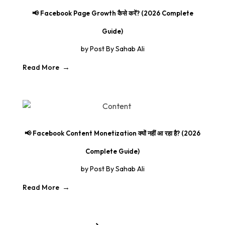
📢 Facebook Page Growth कैसे करें? (2026 Complete
Guide)
by
Post By Sahab Ali
Read More
📢 Facebook Content Monetization क्यों नहीं आ रहा है? (2026
Complete Guide)
by
Post By Sahab Ali
Read More