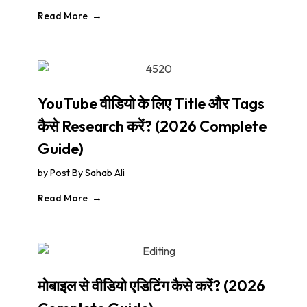
Read More
YouTube वीडियो के लिए Title और Tags
कैसे Research करें? (2026 Complete
Guide)
by
Post By Sahab Ali
Read More
मोबाइल से वीडियो एडिटिंग कैसे करें? (2026