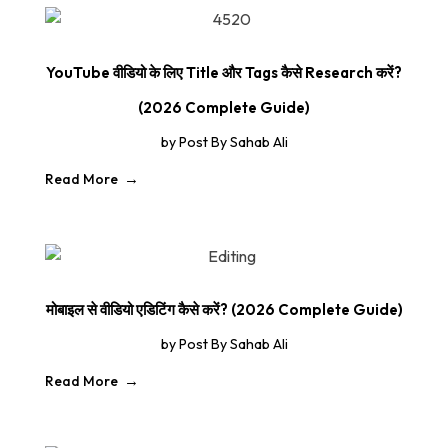
YouTube वीडियो के लिए Title और Tags कैसे Research करें?
(2026 Complete Guide)
by
Post By Sahab Ali
Read More
मोबाइल से वीडियो एडिटिंग कैसे करें? (2026 Complete Guide)
by
Post By Sahab Ali
Read More