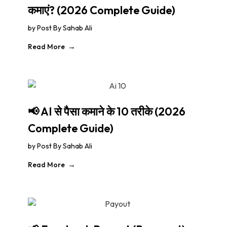
कमाएं? (2026 Complete Guide)
by
Post By Sahab Ali
Read More
📢 AI से पैसा कमाने के 10 तरीके (2026
Complete Guide)
by
Post By Sahab Ali
Read More