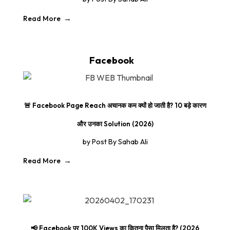
Read More
Facebook
🚨 Facebook Page Reach अचानक कम क्यों हो जाती है? 10 बड़े कारण
और उनका Solution (2026)
by
Post By Sahab Ali
Read More
📢 Facebook पर 100K Views का कितना पैसा मिलता है? (2026