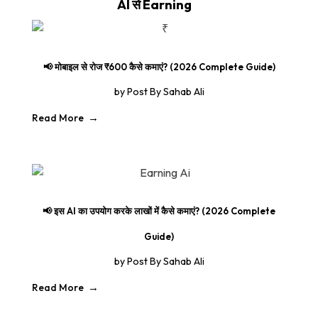
AI से Earning
📢 मोबाइल से रोज ₹600 कैसे कमाएं? (2026 Complete Guide)
by
Post By Sahab Ali
Read More
📢 इस AI का उपयोग करके लाखों में कैसे कमाएं? (2026 Complete
Guide)
by
Post By Sahab Ali
Read More