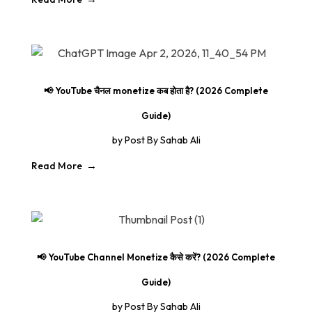
📢 YouTube चैनल monetize कब होता है? (2026 Complete
Guide)
by
Post By Sahab Ali
Read More
📢 YouTube Channel Monetize कैसे करें? (2026 Complete
Guide)
by
Post By Sahab Ali