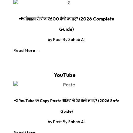
📢 मोबाइल से रोज ₹600 कैसे कमाएं? (2026 Complete
Guide)
by
Post By Sahab Ali
Read More
YouTube
📢 YouTube पर Copy Paste वीडियो से पैसे कैसे कमाएं? (2026 Safe
Guide)
by
Post By Sahab Ali
Read More