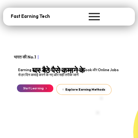
Fast Earning Tech
भारत की No.1
|
घर बैठे पैसे कमाने के
Earning Apps, Al Tools, YouTube, Facebook और Online Jobs
से हर दिन कमाई करने के नए और सहीं तरीके जानें
Start Learning
Explore Earning Methods