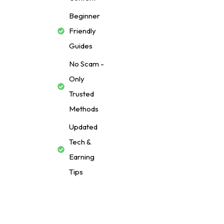
Beginner
Friendly
Guides
No Scam -
Only
Trusted
Methods
Updated
Tech &
Earning
Tips