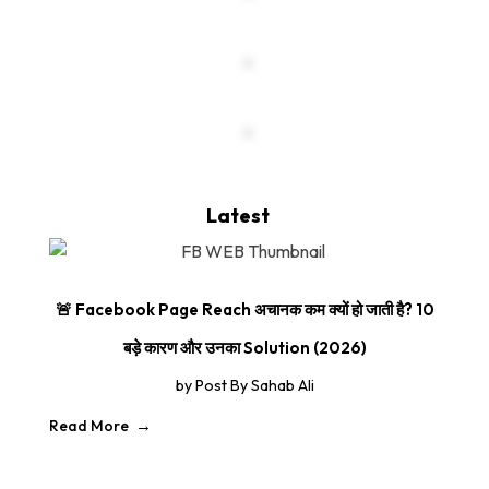
Latest
🚨 Facebook Page Reach अचानक कम क्यों हो जाती है? 10
बड़े कारण और उनका Solution (2026)
by
Post By Sahab Ali
Read More