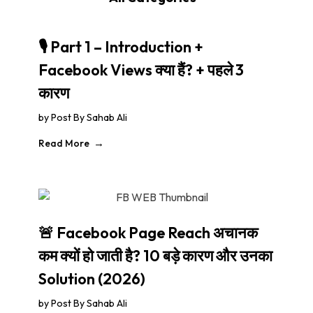
🎙️ Part 1 – Introduction +
Facebook Views क्या हैं? + पहले 3
कारण
by
Post By Sahab Ali
Read More
🚨 Facebook Page Reach अचानक
कम क्यों हो जाती है? 10 बड़े कारण और उनका
Solution (2026)
by
Post By Sahab Ali