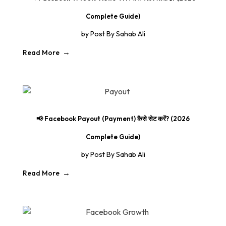
Complete Guide)
by
Post By Sahab Ali
Read More
📢 Facebook Payout (Payment) कैसे सेट करें? (2026
Complete Guide)
by
Post By Sahab Ali
Read More