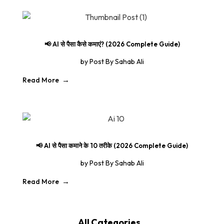
📢 AI से पैसा कैसे कमाएं? (2026 Complete Guide)
by
Post By Sahab Ali
Read More
📢 AI से पैसा कमाने के 10 तरीके (2026 Complete Guide)
by
Post By Sahab Ali
Read More
All Categories