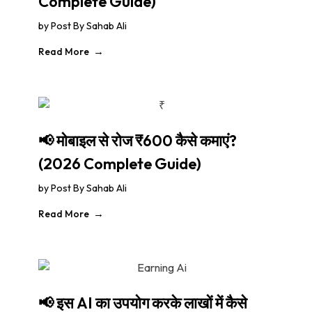
Complete Guide)
by
Post By Sahab Ali
Read More
📢 मोबाइल से रोज ₹600 कैसे कमाएं?
(2026 Complete Guide)
by
Post By Sahab Ali
Read More
📢 इस AI का उपयोग करके लाखों में कैसे