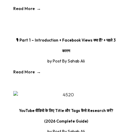
Read More
🎙️ Part 1 – Introduction + Facebook Views क्या हैं? + पहले 3
कारण
by
Post By Sahab Ali
Read More
YouTube वीडियो के लिए Title और Tags कैसे Research करें?
(2026 Complete Guide)
by
Post By Sahab Ali