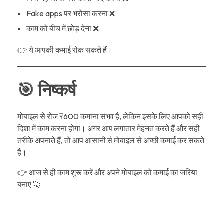
Fake apps पर भरोसा करना ❌
काम को बीच में छोड़ देना ❌
👉 ये आपकी कमाई रोक सकते हैं।
🎯 निष्कर्ष
मोबाइल से रोज ₹600 कमाना संभव है, लेकिन इसके लिए आपको सही
दिशा में काम करना होगा। अगर आप लगातार मेहनत करते हैं और सही
तरीके अपनाते हैं, तो आप आसानी से मोबाइल से अच्छी कमाई कर सकते
हैं।
👉 आज से ही काम शुरू करें और अपने मोबाइल को कमाई का जरिया
बनाएं 🚀