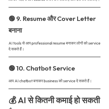
🟢 9. Resume और Cover Letter
बनाना
AI tools से आप professional resume बनाकर लोगों को service
दे सकते हैं।
🟢 10. Chatbot Service
आप AI chatbot बनाकर business को service दे सकते हैं।
💰 AI से कितनी कमाई हो सकती