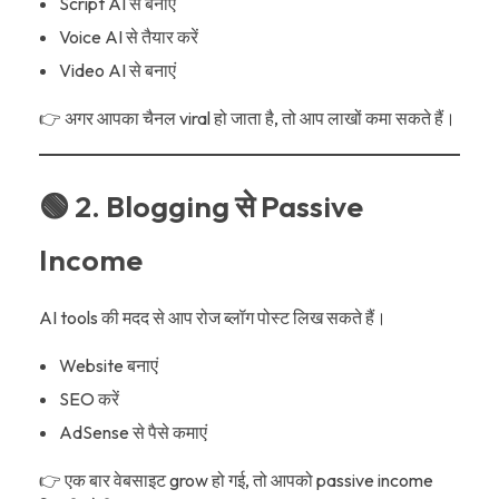
Script AI से बनाएं
Voice AI से तैयार करें
Video AI से बनाएं
👉 अगर आपका चैनल viral हो जाता है, तो आप लाखों कमा सकते हैं।
🟢 2. Blogging से Passive
Income
AI tools की मदद से आप रोज ब्लॉग पोस्ट लिख सकते हैं।
Website बनाएं
SEO करें
AdSense से पैसे कमाएं
👉 एक बार वेबसाइट grow हो गई, तो आपको passive income