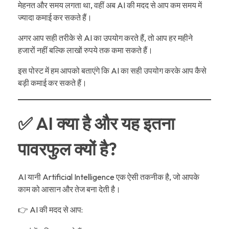
मेहनत और समय लगता था, वहीं अब AI की मदद से आप कम समय में
ज्यादा कमाई कर सकते हैं।
अगर आप सही तरीके से AI का उपयोग करते हैं, तो आप हर महीने
हजारों नहीं बल्कि लाखों रुपये तक कमा सकते हैं।
इस पोस्ट में हम आपको बताएंगे कि AI का सही उपयोग करके आप कैसे
बड़ी कमाई कर सकते हैं।
✅ AI क्या है और यह इतना
पावरफुल क्यों है?
AI यानी Artificial Intelligence एक ऐसी तकनीक है, जो आपके
काम को आसान और तेज बना देती है।
👉 AI की मदद से आप: