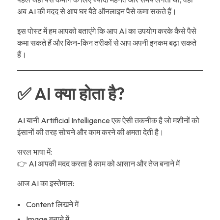
अब AI की मदद से आप घर बैठे ऑनलाइन पैसे कमा सकते हैं।
इस पोस्ट में हम आपको बताएंगे कि आप AI का उपयोग करके कैसे पैसे
कमा सकते हैं और किन-किन तरीकों से आप अपनी इनकम बढ़ा सकते
हैं।
✅ AI क्या होता है?
AI यानी Artificial Intelligence एक ऐसी तकनीक है जो मशीनों को
इंसानों की तरह सोचने और काम करने की क्षमता देती है।
सरल भाषा में:
👉 AI आपकी मदद करता है काम को आसान और तेज बनाने में
आज AI का इस्तेमाल:
Content लिखने में
Image बनाने में