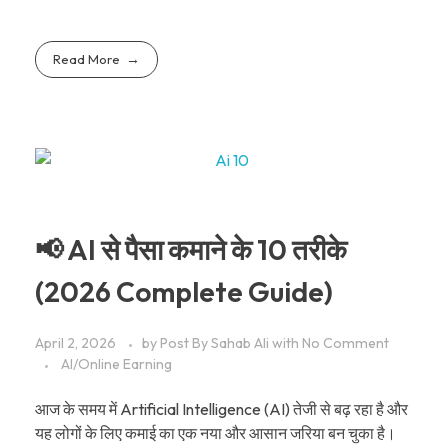
Read More
📢 AI से पैसा कमाने के 10 तरीके
(2026 Complete Guide)
April 2, 2026
by
Post By Sahab Ali
with
No Comment
AI/Online Earning
आज के समय में Artificial Intelligence (AI) तेजी से बढ़ रहा है और
यह लोगों के लिए कमाई का एक नया और आसान जरिया बन चुका है।