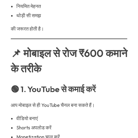
नियमित मेहनत
थोड़ी सी समझ
की जरूरत होती है।
📌 मोबाइल से रोज ₹600 कमाने
के तरीके
🟢 1. YouTube से कमाई करें
आप मोबाइल से ही YouTube चैनल बना सकते हैं।
वीडियो बनाएं
Shorts अपलोड करें
Monetization चालू करें