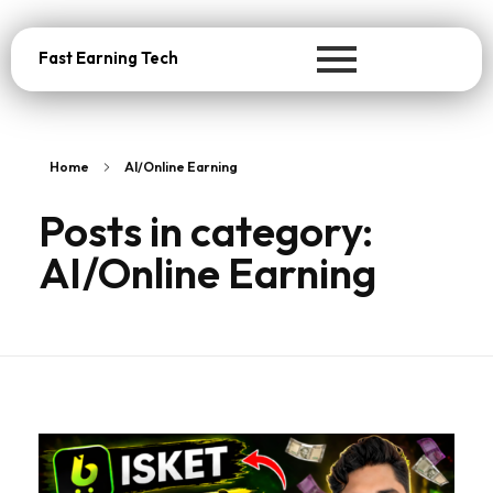
Fast Earning Tech
Home
AI/Online Earning
Posts in category:
AI/Online Earning