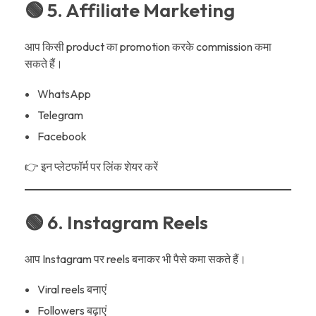
🟢 5. Affiliate Marketing
आप किसी product का promotion करके commission कमा
सकते हैं।
WhatsApp
Telegram
Facebook
👉 इन प्लेटफॉर्म पर लिंक शेयर करें
🟢 6. Instagram Reels
आप Instagram पर reels बनाकर भी पैसे कमा सकते हैं।
Viral reels बनाएं
Followers बढ़ाएं