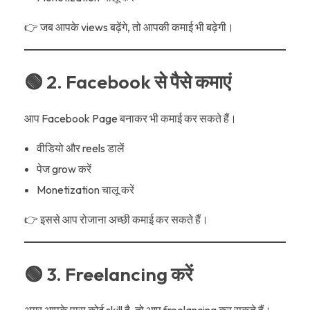
👉 जब आपके views बढ़ेंगे, तो आपकी कमाई भी बढ़ेगी।
🟢 2. Facebook से पैसे कमाएं
आप Facebook Page बनाकर भी कमाई कर सकते हैं।
वीडियो और reels डालें
पेज grow करें
Monetization चालू करें
👉 इससे आप रोजाना अच्छी कमाई कर सकते हैं।
🟢 3. Freelancing करें
अगर आपके पास कोई skill है, तो आप freelancing कर सकते हैं।