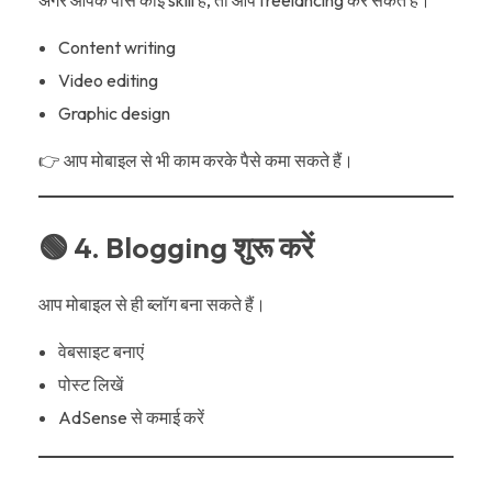
Content writing
Video editing
Graphic design
👉 आप मोबाइल से भी काम करके पैसे कमा सकते हैं।
🟢 4. Blogging शुरू करें
आप मोबाइल से ही ब्लॉग बना सकते हैं।
वेबसाइट बनाएं
पोस्ट लिखें
AdSense से कमाई करें