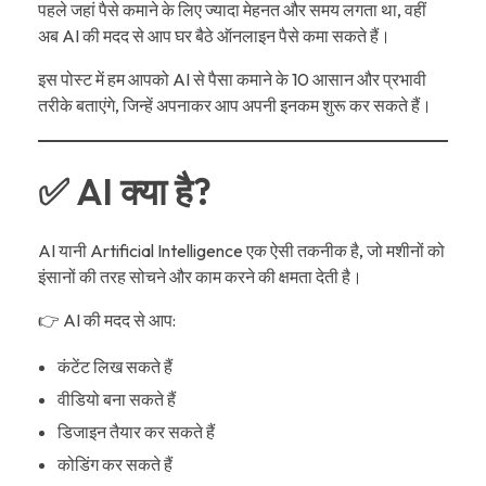
पहले जहां पैसे कमाने के लिए ज्यादा मेहनत और समय लगता था, वहीं
अब AI की मदद से आप घर बैठे ऑनलाइन पैसे कमा सकते हैं।
इस पोस्ट में हम आपको AI से पैसा कमाने के 10 आसान और प्रभावी
तरीके बताएंगे, जिन्हें अपनाकर आप अपनी इनकम शुरू कर सकते हैं।
✅ AI क्या है?
AI यानी Artificial Intelligence एक ऐसी तकनीक है, जो मशीनों को
इंसानों की तरह सोचने और काम करने की क्षमता देती है।
👉 AI की मदद से आप:
कंटेंट लिख सकते हैं
वीडियो बना सकते हैं
डिजाइन तैयार कर सकते हैं
कोडिंग कर सकते हैं