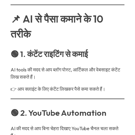
📌 AI से पैसा कमाने के 10
तरीके
🟢 1. कंटेंट राइटिंग से कमाई
AI tools की मदद से आप ब्लॉग पोस्ट, आर्टिकल और वेबसाइट कंटेंट
लिख सकते हैं।
👉 आप क्लाइंट के लिए कंटेंट लिखकर पैसे कमा सकते हैं।
🟢 2. YouTube Automation
AI की मदद से आप बिना चेहरा दिखाए YouTube चैनल चला सकते