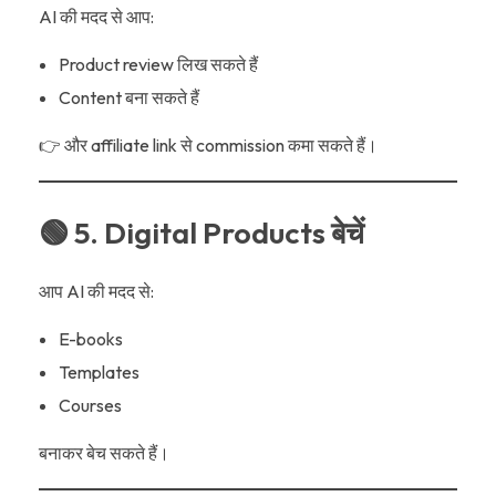
AI की मदद से आप:
Product review लिख सकते हैं
Content बना सकते हैं
👉 और affiliate link से commission कमा सकते हैं।
🟢 5. Digital Products बेचें
आप AI की मदद से:
E-books
Templates
Courses
बनाकर बेच सकते हैं।