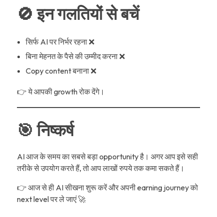
🚫 इन गलतियों से बचें
सिर्फ AI पर निर्भर रहना ❌
बिना मेहनत के पैसे की उम्मीद करना ❌
Copy content बनाना ❌
👉 ये आपकी growth रोक देंगे।
🎯 निष्कर्ष
AI आज के समय का सबसे बड़ा opportunity है। अगर आप इसे सही
तरीके से उपयोग करते हैं, तो आप लाखों रुपये तक कमा सकते हैं।
👉 आज से ही AI सीखना शुरू करें और अपनी earning journey को
next level पर ले जाएं 🚀