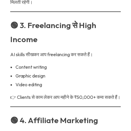
मिलती रहेगी।
🟢 3. Freelancing से High
Income
AI skills सीखकर आप freelancing कर सकते हैं।
Content writing
Graphic design
Video editing
👉 Clients से काम लेकर आप महीने के ₹50,000+ कमा सकते हैं।
🟢 4. Affiliate Marketing