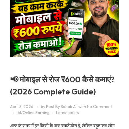
📢 मोबाइल से रोज ₹600 कैसे कमाएं?
(2026 Complete Guide)
April 3, 2026
by
Post By Sahab Ali
with
No Comment
AI/Online Earning
Latest posts
आज के समय में हर किसी के पास स्मार्टफोन है, लेकिन बहुत कम लोग