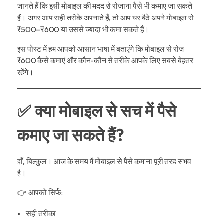
जानते हैं कि इसी मोबाइल की मदद से रोजाना पैसे भी कमाए जा सकते
हैं। अगर आप सही तरीके अपनाते हैं, तो आप घर बैठे अपने मोबाइल से
₹500–₹600 या उससे ज्यादा भी कमा सकते हैं।
इस पोस्ट में हम आपको आसान भाषा में बताएंगे कि मोबाइल से रोज
₹600 कैसे कमाएं और कौन-कौन से तरीके आपके लिए सबसे बेहतर
रहेंगे।
✅ क्या मोबाइल से सच में पैसे
कमाए जा सकते हैं?
हाँ, बिल्कुल। आज के समय में मोबाइल से पैसे कमाना पूरी तरह संभव
है।
👉 आपको सिर्फ:
सही तरीका