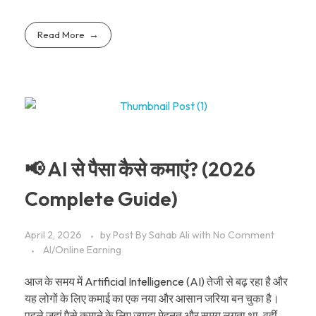
Read More
📢 AI से पैसा कैसे कमाएं? (2026
Complete Guide)
April 2, 2026
by
Post By Sahab Ali
with
No Comment
AI/Online Earning
आज के समय में Artificial Intelligence (AI) तेजी से बढ़ रहा है और
यह लोगों के लिए कमाई का एक नया और आसान जरिया बन चुका है।
पहले जहां पैसे कमाने के लिए ज्यादा मेहनत और समय लगता था, वहीं