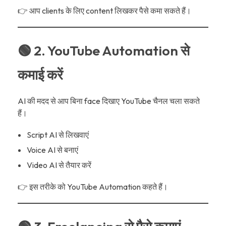
👉 आप clients के लिए content लिखकर पैसे कमा सकते हैं।
🟢 2. YouTube Automation से
कमाई करें
AI की मदद से आप बिना face दिखाए YouTube चैनल चला सकते
हैं।
Script AI से लिखवाएं
Voice AI से बनाएं
Video AI से तैयार करें
👉 इस तरीके को YouTube Automation कहते हैं।