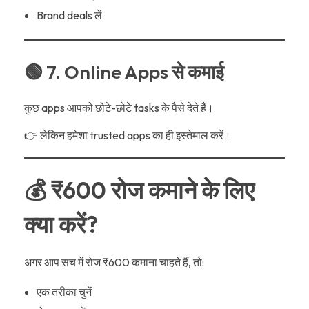
Brand deals लें
🟢 7. Online Apps से कमाई
कुछ apps आपको छोटे-छोटे tasks के पैसे देते हैं।
👉 लेकिन हमेशा trusted apps का ही इस्तेमाल करें।
💰 ₹600 रोज कमाने के लिए
क्या करें?
अगर आप सच में रोज ₹600 कमाना चाहते हैं, तो:
एक तरीका चुनें