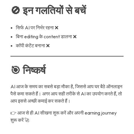
🚫 इन गलतियों से बचें
सिर्फ AI पर निर्भर रहना ❌
बिना editing के content डालना ❌
कॉपी कंटेंट बनाना ❌
🎯 निष्कर्ष
AI आज के समय का सबसे बड़ा मौका है, जिससे आप घर बैठे ऑनलाइन
पैसे कमा सकते हैं। अगर आप सही तरीके से AI का उपयोग करते हैं, तो
आप इससे अच्छी कमाई कर सकते हैं।
👉 आज से ही AI सीखना शुरू करें और अपनी earning journey
शुरू करें 🚀