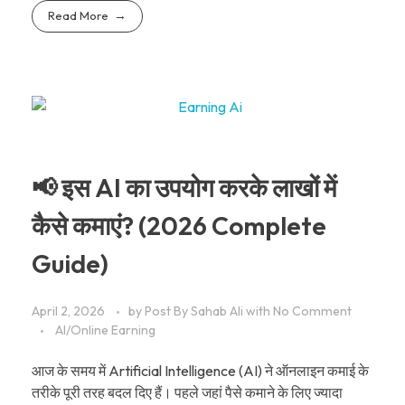
Read More
📢 इस AI का उपयोग करके लाखों में
कैसे कमाएं? (2026 Complete
Guide)
April 2, 2026
by
Post By Sahab Ali
with
No Comment
AI/Online Earning
आज के समय में Artificial Intelligence (AI) ने ऑनलाइन कमाई के
तरीके पूरी तरह बदल दिए हैं। पहले जहां पैसे कमाने के लिए ज्यादा