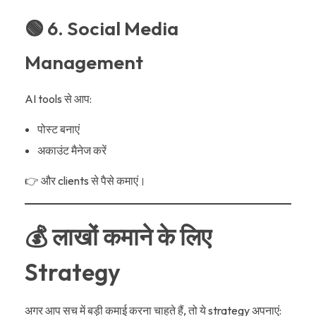
🟢 6. Social Media
Management
AI tools से आप:
पोस्ट बनाएं
अकाउंट मैनेज करें
👉 और clients से पैसे कमाएं।
💰 लाखों कमाने के लिए
Strategy
अगर आप सच में बड़ी कमाई करना चाहते हैं, तो ये strategy अपनाएं: