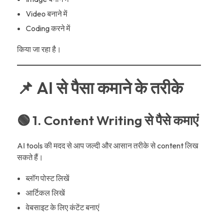
Video बनाने में
Coding करने में
किया जा रहा है।
📌 AI से पैसा कमाने के तरीके
🟢 1. Content Writing से पैसे कमाएं
AI tools की मदद से आप जल्दी और आसान तरीके से content लिख
सकते हैं।
ब्लॉग पोस्ट लिखें
आर्टिकल लिखें
वेबसाइट के लिए कंटेंट बनाएं