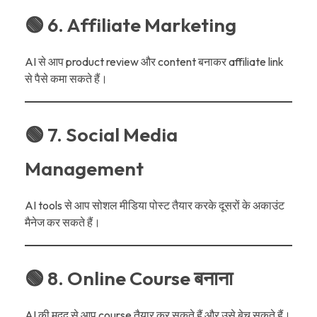
🟢 6. Affiliate Marketing
AI से आप product review और content बनाकर affiliate link
से पैसे कमा सकते हैं।
🟢 7. Social Media
Management
AI tools से आप सोशल मीडिया पोस्ट तैयार करके दूसरों के अकाउंट
मैनेज कर सकते हैं।
🟢 8. Online Course बनाना
AI की मदद से आप course तैयार कर सकते हैं और उसे बेच सकते हैं।