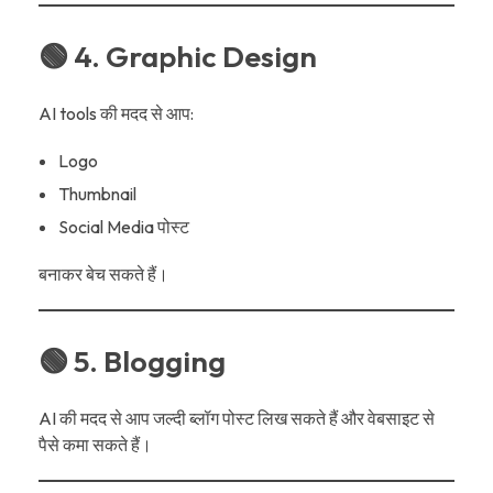
🟢 4. Graphic Design
AI tools की मदद से आप:
Logo
Thumbnail
Social Media पोस्ट
बनाकर बेच सकते हैं।
🟢 5. Blogging
AI की मदद से आप जल्दी ब्लॉग पोस्ट लिख सकते हैं और वेबसाइट से
पैसे कमा सकते हैं।