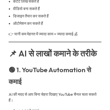
कंटेंट लिख सकते हैं
वीडियो बना सकते हैं
डिजाइन तैयार कर सकते हैं
ऑटोमेशन कर सकते हैं
👉 यानी कम मेहनत में ज्यादा काम = ज्यादा कमाई 💰
📌 AI से लाखों कमाने के तरीके
🟢 1. YouTube Automation से
कमाई
AI की मदद से आप बिना चेहरा दिखाए YouTube चैनल चला सकते
हैं।