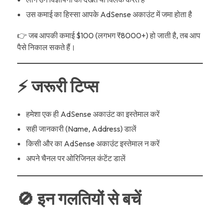
उस कमाई का हिस्सा आपके AdSense अकाउंट में जमा होता है
👉 जब आपकी कमाई $100 (लगभग ₹8000+) हो जाती है, तब आप
पैसे निकाल सकते हैं।
⚡ जरूरी टिप्स
हमेशा एक ही AdSense अकाउंट का इस्तेमाल करें
सही जानकारी (Name, Address) डालें
किसी और का AdSense अकाउंट इस्तेमाल न करें
अपने चैनल पर ओरिजिनल कंटेंट डालें
🚫 इन गलतियों से बचें