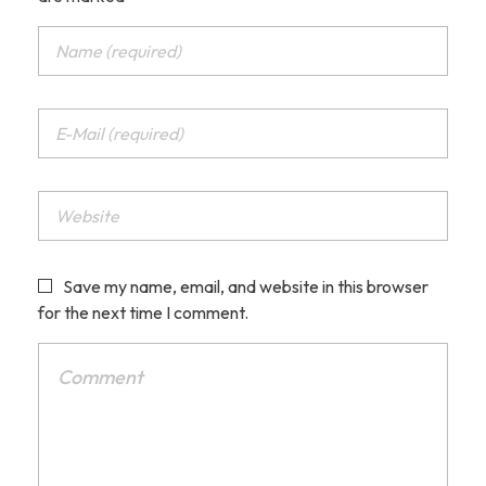
Save my name, email, and website in this browser
for the next time I comment.