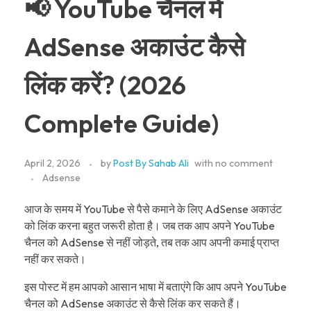
📢 YouTube चैनल में
AdSense अकाउंट कैसे
लिंक करें? (2026
Complete Guide)
April 2, 2026
by
Post By Sahab Ali
with
no comment
Adsense
आज के समय में YouTube से पैसे कमाने के लिए AdSense अकाउंट
को लिंक करना बहुत जरूरी होता है। जब तक आप अपने YouTube
चैनल को AdSense से नहीं जोड़ते, तब तक आप अपनी कमाई प्राप्त
नहीं कर सकते।
इस पोस्ट में हम आपको आसान भाषा में बताएंगे कि आप अपने YouTube
चैनल को AdSense अकाउंट से कैसे लिंक कर सकते हैं।