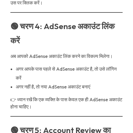
उस पर क्लिक करें।
🟢 चरण 4: AdSense अकाउंट लिंक
करें
अब आपको AdSense अकाउंट लिंक करने का विकल्प मिलेगा।
अगर आपके पास पहले से AdSense अकाउंट है, तो उसे लॉगिन
करें
अगर नहीं है, तो नया AdSense अकाउंट बनाएं
👉 ध्यान रखें कि एक व्यक्ति के पास केवल एक ही AdSense अकाउंट
होना चाहिए।
🟢 चरण 5: Account Review का