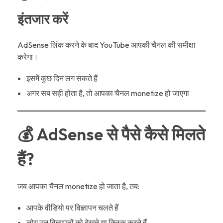
इंतजार करें
AdSense लिंक करने के बाद YouTube आपकी चैनल की समीक्षा
करेगा।
इसमें कुछ दिन लग सकते हैं
अगर सब सही होता है, तो आपका चैनल monetize हो जाएगा
💰 AdSense से पैसे कैसे मिलते
हैं?
जब आपका चैनल monetize हो जाता है, तब:
आपके वीडियो पर विज्ञापन चलते हैं
लोग उन विज्ञापनों को देखते या क्लिक करते हैं