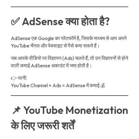
✅ AdSense क्या होता है?
AdSense एक Google का प्लेटफॉर्म है, जिसके माध्यम से आप अपने
YouTube चैनल और वेबसाइट से पैसे कमा सकते हैं।
जब आपके वीडियो पर विज्ञापन (Ads) चलते हैं, तो उन विज्ञापनों से होने
वाली कमाई AdSense अकाउंट में जमा होती है।
👉 यानी:
YouTube Channel + Ads = AdSense में कमाई 💰
📌 YouTube Monetization
के लिए जरूरी शर्तें