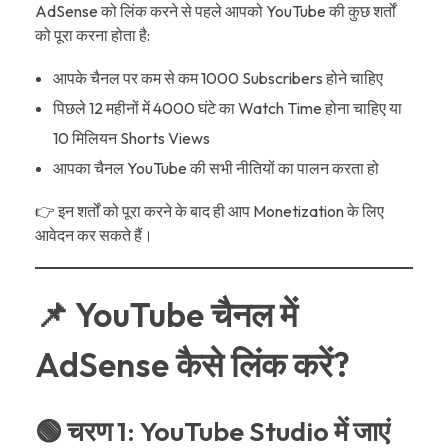
AdSense को लिंक करने से पहले आपको YouTube की कुछ शर्तों
को पूरा करना होता है:
आपके चैनल पर कम से कम 1000 Subscribers होने चाहिए
पिछले 12 महीनों में 4000 घंटे का Watch Time होना चाहिए या
10 मिलियन Shorts Views
आपका चैनल YouTube की सभी नीतियों का पालन करता हो
👉 इन शर्तों को पूरा करने के बाद ही आप Monetization के लिए
आवेदन कर सकते हैं।
📌 YouTube चैनल में
AdSense कैसे लिंक करें?
🟢 चरण 1: YouTube Studio में जाएं