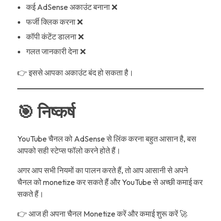
कई AdSense अकाउंट बनाना ❌
फर्जी क्लिक करना ❌
कॉपी कंटेंट डालना ❌
गलत जानकारी देना ❌
👉 इससे आपका अकाउंट बंद हो सकता है।
🎯 निष्कर्ष
YouTube चैनल को AdSense से लिंक करना बहुत आसान है, बस
आपको सही स्टेप्स फॉलो करने होते हैं।
अगर आप सभी नियमों का पालन करते हैं, तो आप आसानी से अपने
चैनल को monetize कर सकते हैं और YouTube से अच्छी कमाई कर
सकते हैं।
👉 आज ही अपना चैनल Monetize करें और कमाई शुरू करें 🚀