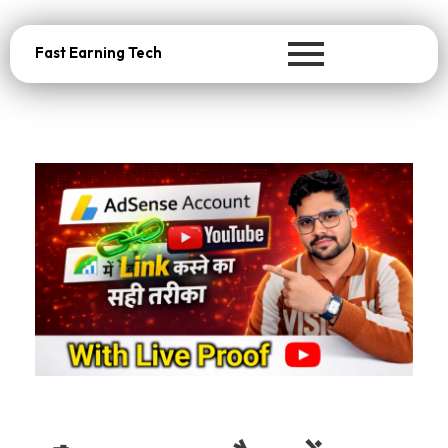
Fast Earning Tech