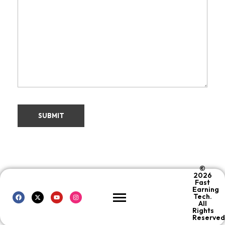
©
2026
Fast
Earning
Tech.
All
Rights
Reserved