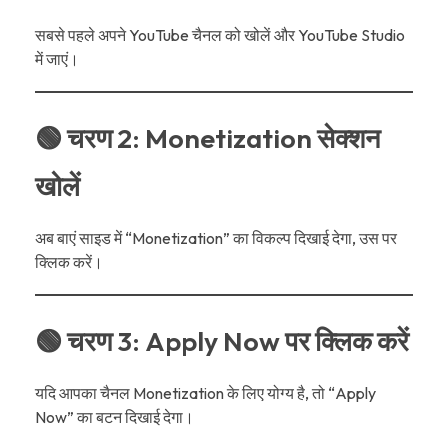
सबसे पहले अपने YouTube चैनल को खोलें और YouTube Studio
में जाएं।
🟢 चरण 2: Monetization सेक्शन
खोलें
अब बाएं साइड में “Monetization” का विकल्प दिखाई देगा, उस पर
क्लिक करें।
🟢 चरण 3: Apply Now पर क्लिक करें
यदि आपका चैनल Monetization के लिए योग्य है, तो “Apply
Now” का बटन दिखाई देगा।