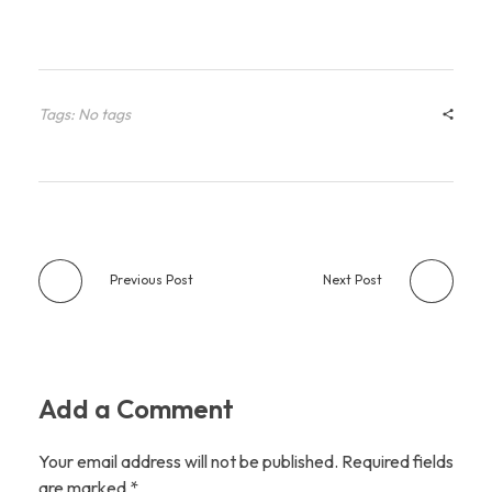
Tags: No tags
Previous Post
Next Post
Add a Comment
Your email address will not be published. Required fields
are marked *